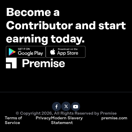
Become a
Contributor and start
earning today.
© Copyright 2026, All Rights Reserved by Premise
Terms of
Privacy
Modern Slavery
premise.com
Service
Statement