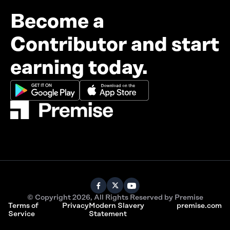
Become a
Contributor and start
earning today.
© Copyright 2026, All Rights Reserved by Premise
Terms of
Privacy
Modern Slavery
premise.com
Service
Statement